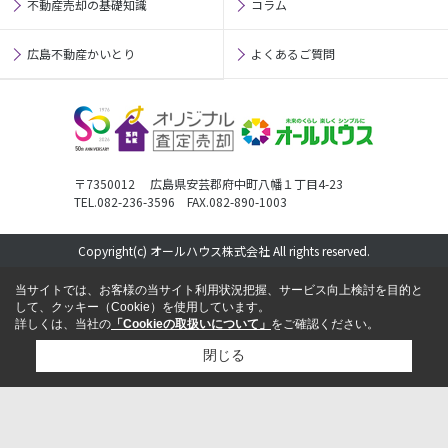
不動産売却の基礎知識
コラム
広島不動産かいとり
よくあるご質問
〒7350012 広島県安芸郡府中町八幡１丁目4-23
TEL.082-236-3596 FAX.082-890-1003
Copyright(c) オールハウス株式会社 All rights reserved.
当サイトでは、お客様の当サイト利用状況把握、サービス向上検討を目的と
して、クッキー（Cookie）を使用しています。
詳しくは、当社の
「Cookieの取扱いについて」
をご確認ください。
閉じる