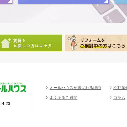
オールハウスが選ばれる理由
不動産
よくあるご質問
コラム
4-23