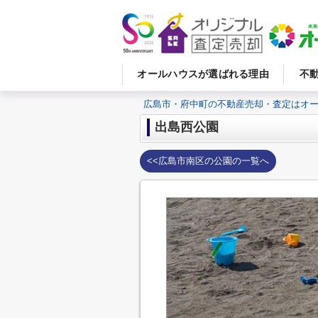
オールハウスが選ばれる理由
不
広島市・府中町の不動産売却・査定はオ
出島西公園
<<広島市南区の公園の一覧へ