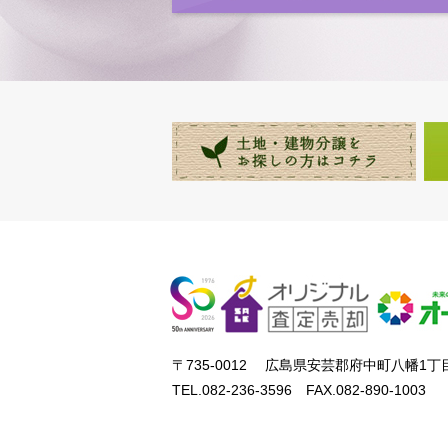
〒735-0012 広島県安芸郡府中町八幡1丁目
TEL.082-236-3596 FAX.082-890-1003