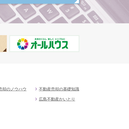
売却のノウハウ
不動産売却の基礎知識
広島不動産かいとり