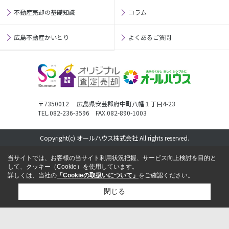
不動産売却の基礎知識
コラム
広島不動産かいとり
よくあるご質問
〒7350012 広島県安芸郡府中町八幡１丁目4-23
TEL.082-236-3596 FAX.082-890-1003
Copyright(c) オールハウス株式会社 All rights reserved.
当サイトでは、お客様の当サイト利用状況把握、サービス向上検討を目的と
して、クッキー（Cookie）を使用しています。
詳しくは、当社の
「Cookieの取扱いについて」
をご確認ください。
閉じる