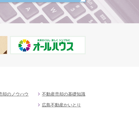
売却のノウハウ
不動産売却の基礎知識
広島不動産かいとり