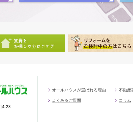
オールハウスが選ばれる理由
不動産
よくあるご質問
コラム
4-23