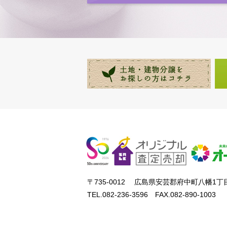
〒735-0012 広島県安芸郡府中町八幡1丁目
TEL.082-236-3596 FAX.082-890-1003